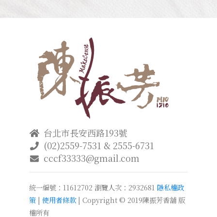
台北市長安西路193號
(02)2559-7531 & 2555-6731
cccf33333@gmail.com
統一編號：11612702
瀏覽人次：2932681
隱私權政
策
|
使用者條款
| Copyright © 2019陳振芳香舖 版
權所有