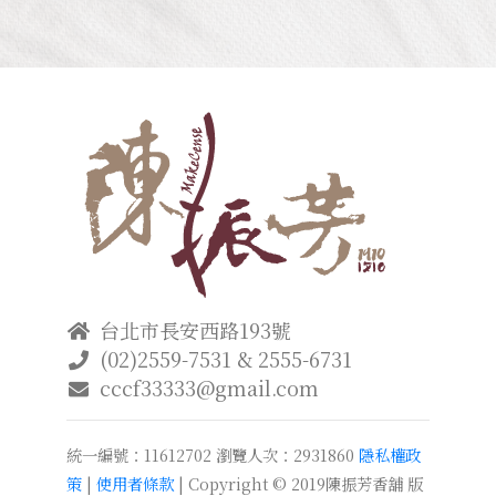
台北市長安西路193號
(02)2559-7531 & 2555-6731
cccf33333@gmail.com
統一編號：11612702
瀏覽人次：2931860
隱私權政
策
|
使用者條款
| Copyright © 2019陳振芳香舖 版