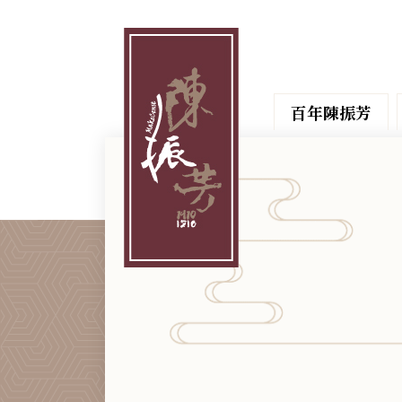
百年陳振芳