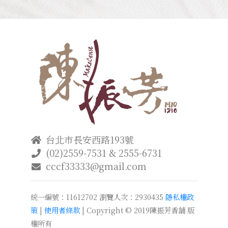
台北市長安西路193號
(02)2559-7531 & 2555-6731
cccf33333@gmail.com
統一編號：11612702
瀏覽人次：2930435
隱私權政
策
|
使用者條款
| Copyright © 2019陳振芳香舖 版
權所有