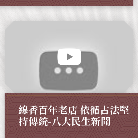
線香百年老店 依循古法堅
持傳統-八大民生新聞