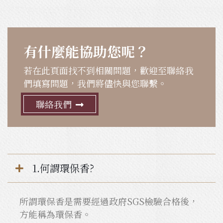
有什麼能協助您呢？
若在此頁面找不到相關問題，歡迎至聯絡我
們填寫問題，我們將儘快與您聯繫。
聯絡我們
1.何謂環保香?
所謂環保香是需要經過政府SGS檢驗合格後，
方能稱為環保香。