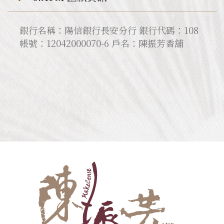
銀行名稱：陽信銀行長安分行 銀行代碼：108
帳號：12042000070-6 戶名：陳振芳香舖