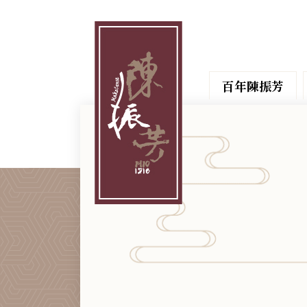
百年陳振芳