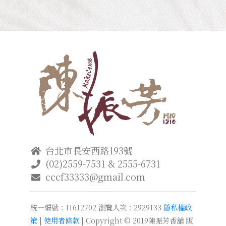
台北市長安西路193號
(02)2559-7531 & 2555-6731
cccf33333@gmail.com
統一編號：11612702
瀏覽人次：2929133
隱私權政
策
|
使用者條款
| Copyright © 2019陳振芳香舖 版