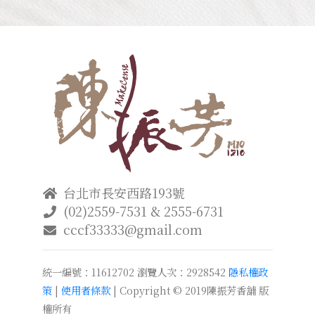
台北市長安西路193號
(02)2559-7531 & 2555-6731
cccf33333@gmail.com
統一編號：11612702
瀏覽人次：2928542
隱私權政
策
|
使用者條款
| Copyright © 2019陳振芳香舖 版
權所有