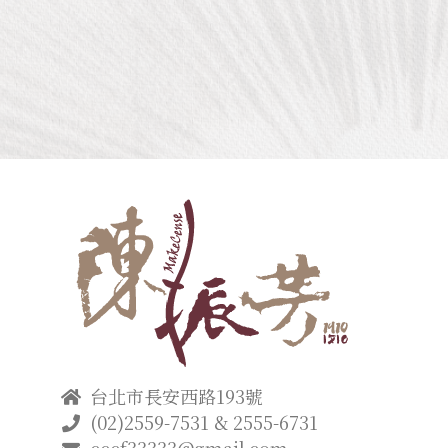
台北市長安西路193號
(02)2559-7531 & 2555-6731