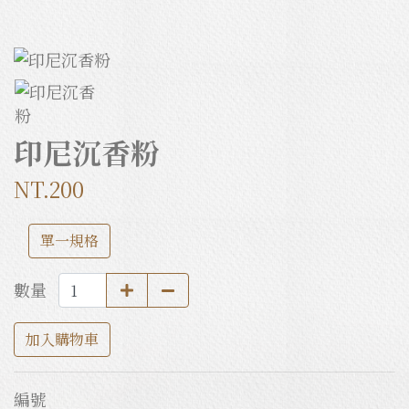
印尼沉香粉
NT.200
單一規格
數量
加入購物車
編號