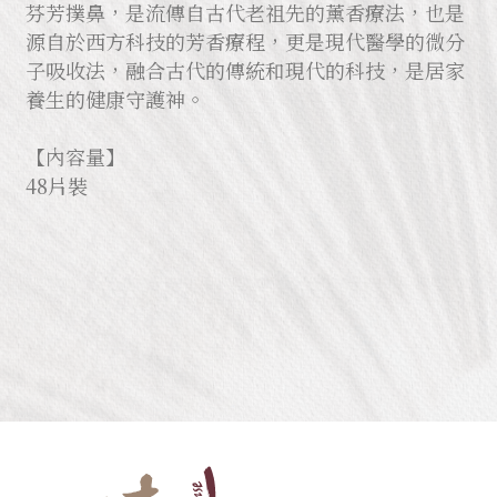
芬芳撲鼻，是流傳自古代老祖先的薰香療法，也是
源自於西方科技的芳香療程，更是現代醫學的微分
子吸收法，融合古代的傳統和現代的科技，是居家
養生的健康守護神。
【內容量】
48片裝