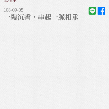
108-09-05
一縷沉香，串起一脈相承