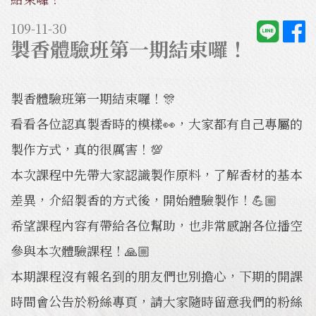
109-11-30
製香體驗班第一期結束囉！
製香體驗班第一期結束囉！🎊
看看各位認真製香時的模樣👀，大家都有自己專屬的
製作方式，真的很厲害！💯
本次課程中先帶大家認識製作原料，了解香材的基本
差異，介紹製香的方式後，開始體驗製作！💪🏼
希望課程內容有帶給各位幫助，也非常感謝各位播空
參與本次體驗課程！🙏🏼
本期課程沒有報名到的朋友們也別擔心，下期的開課
時間會公告於粉絲專頁，請大家隨時留意我們的粉絲