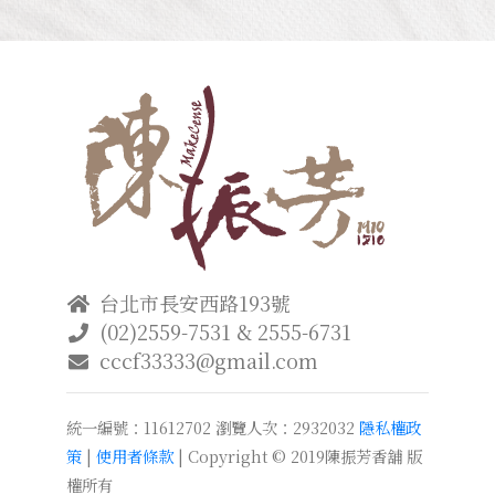
台北市長安西路193號
(02)2559-7531 & 2555-6731
cccf33333@gmail.com
統一編號：11612702
瀏覽人次：2932032
隱私權政
策
|
使用者條款
| Copyright © 2019陳振芳香舖 版
權所有