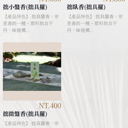
拙小盤香(拙具羅)
拙臥香(拙具羅)
【產品特色】 拙具羅香，安
【產品特色】 拙具羅香，安
息香的一種。原料取自不
息香的一種。原料取自不
丹，味道獨...
丹，味道獨...
NT.400
拙微盤香(拙具羅)
【產品特色】 拙具羅香，安