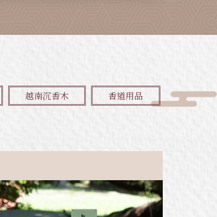
越南沉香木
香道用品