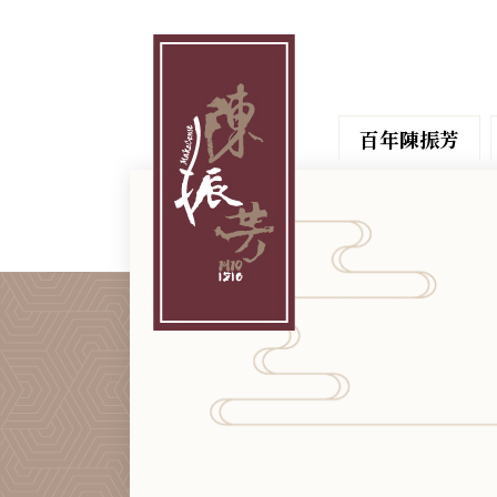
百年陳振芳