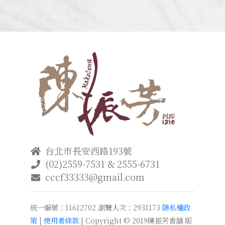
台北市長安西路193號
(02)2559-7531 & 2555-6731
cccf33333@gmail.com
統一編號：11612702
瀏覽人次：2931173
隱私權政
策
|
使用者條款
| Copyright © 2019陳振芳香舖 版